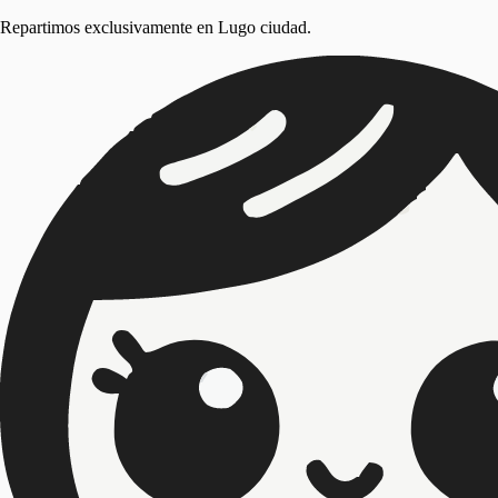
Repartimos exclusivamente en
Lugo ciudad
.