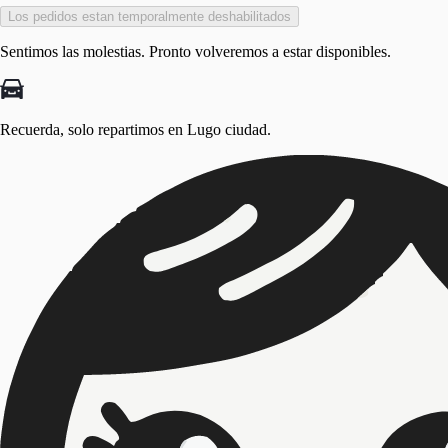
Los pedidos estan temporalmente deshabilitados
Sentimos las molestias. Pronto volveremos a estar disponibles.
Recuerda, solo repartimos en
Lugo ciudad.