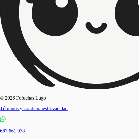
© 2026 Fofuchas Lugo
Términos y condiciones
Privacidad
667 661 978