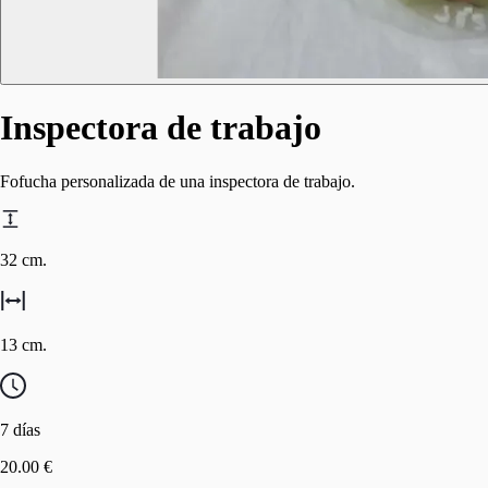
Inspectora de trabajo
Fofucha personalizada de una inspectora de trabajo.
32 cm.
13 cm.
7 días
20.00 €