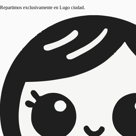
Repartimos exclusivamente en
Lugo ciudad
.