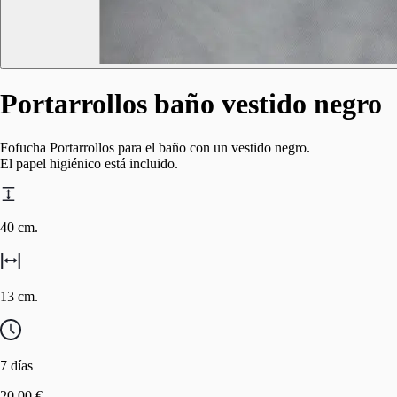
Portarrollos baño vestido negro
Fofucha Portarrollos para el baño con un vestido negro.
El papel higiénico está incluido.
40 cm.
13 cm.
7 días
20.00 €