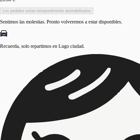
Los pedidos estan temporalmente deshabilitados
Sentimos las molestias. Pronto volveremos a estar disponibles.
Recuerda, solo repartimos en
Lugo ciudad.